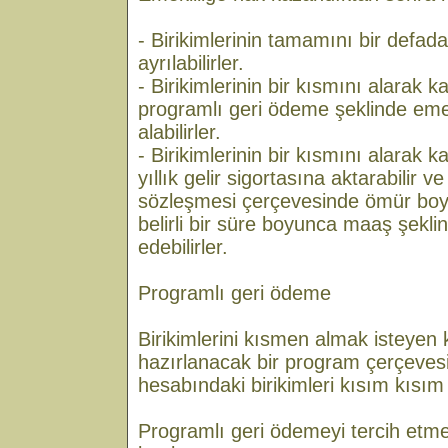
- Birikimlerinin tamamını bir defad
ayrılabilirler.
- Birikimlerinin bir kısmını alarak 
programlı geri ödeme şeklinde emekl
alabilirler.
- Birikimlerinin bir kısmını alarak 
yıllık gelir sigortasına aktarabilir ve 
sözleşmesi çerçevesinde ömür boy
belirli bir süre boyunca maaş şekli
edebilirler.
Programlı geri ödeme
Birikimlerini kısmen almak isteyen 
hazırlanacak bir program çerçevesi
hesabındaki birikimleri kısım kısım 
Programlı geri ödemeyi tercih etm