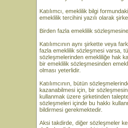
Katılımcı, emeklilik bilgi formunda
emeklilik tercihini yazılı olarak şirke
Birden fazla emeklilik sözleşmesin
Katılımcının aynı şirkette veya fark
fazla emeklilik sözleşmesi varsa, t
sözleşmelerinden emekliliğe hak ka
bir emeklilik sözleşmesinden emekl
olması yeterlidir.
Katılımcının, bütün sözleşmelerind
kazanabilmesi için, bir sözleşmesin
kullanmak üzere şirketinden talept
sözleşmeleri içinde bu hakkı kullanm
bildirmesi gerekmektedir.
Aksi takdirde, diğer sözleşmeler ke