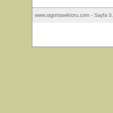
www.sigortasektoru.com - Sayfa 0