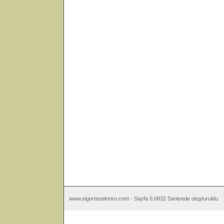
www.sigortasektoru.com - Sayfa 0.0832 Saniyede oluşturuldu