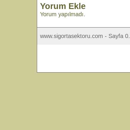
Yorum Ekle
Yorum yapılmadı.
www.sigortasektoru.com - Sayfa 0