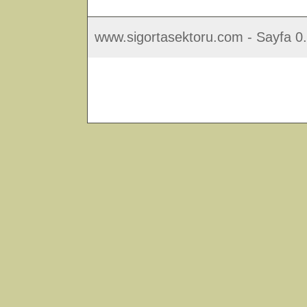
www.sigortasektoru.com - Sayfa 0