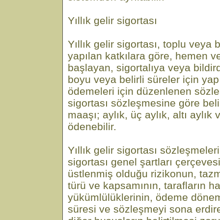
Yıllık gelir sigortası
Yıllık gelir sigortası, toplu veya b
yapılan katkılara göre, hemen ve
başlayan, sigortalıya veya bildir
boyu veya belirli süreler için yap
ödemeleri için düzenlenen sözleşm
sigortası sözleşmesine göre beli
maaşı; aylık, üç aylık, altı aylık 
ödenebilir.
Yıllık gelir sigortası sözleşmeleri
sigortası genel şartları çerçevesin
üstlenmiş olduğu rizikonun, ta
türü ve kapsamının, tarafların h
yükümlülüklerinin, ödeme dönem
süresi ve sözleşmeyi sona erdiren