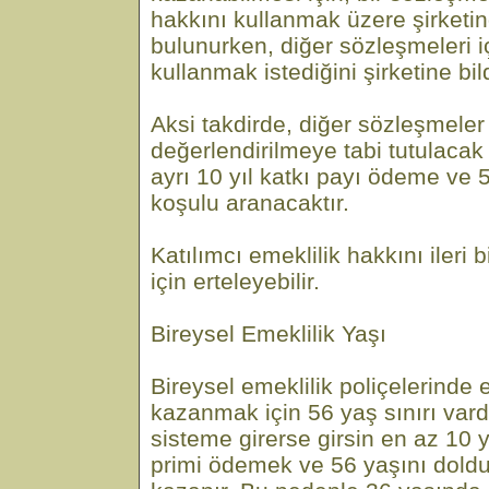
hakkını kullanmak üzere şirketin
bulunurken, diğer sözleşmeleri i
kullanmak istediğini şirketine bi
Aksi takdirde, diğer sözleşmeler
değerlendirilmeye tabi tutulacak v
ayrı 10 yıl katkı payı ödeme ve
koşulu aranacaktır.
Katılımcı emeklilik hakkını ileri 
için erteleyebilir.
Bireysel Emeklilik Yaşı
Bireysel emeklilik poliçelerinde 
kazanmak için 56 yaş sınırı vard
sisteme girerse girsin en az 10 y
primi ödemek ve 56 yaşını dold