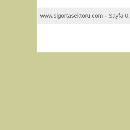
www.sigortasektoru.com - Sayfa 0