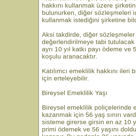
hakkını kullanmak üzere şirketin
bulunurken, diğer sözleşmeleri i
kullanmak istediğini şirketine bi
Aksi takdirde, diğer sözleşmeler
değerlendirilmeye tabi tutulacak v
ayrı 10 yıl katkı payı ödeme ve
koşulu aranacaktır.
Katılımcı emeklilik hakkını ileri 
için erteleyebilir.
Bireysel Emeklilik Yaşı
Bireysel emeklilik poliçelerinde 
kazanmak için 56 yaş sınırı vard
sisteme girerse girsin en az 10 y
primi ödemek ve 56 yaşını dold