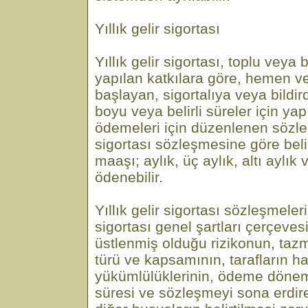
Yıllık gelir sigortası
Yıllık gelir sigortası, toplu veya b
yapılan katkılara göre, hemen ve
başlayan, sigortalıya veya bildir
boyu veya belirli süreler için yap
ödemeleri için düzenlenen sözleşm
sigortası sözleşmesine göre beli
maaşı; aylık, üç aylık, altı aylık 
ödenebilir.
Yıllık gelir sigortası sözleşmeleri
sigortası genel şartları çerçevesin
üstlenmiş olduğu rizikonun, ta
türü ve kapsamının, tarafların h
yükümlülüklerinin, ödeme dönem
süresi ve sözleşmeyi sona erdiren